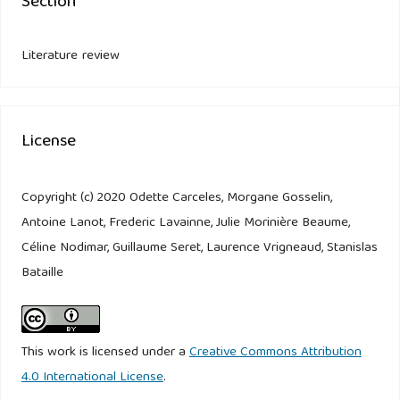
Section
Literature review
License
Copyright (c) 2020 Odette Carceles, Morgane Gosselin,
Antoine Lanot, Frederic Lavainne, Julie Morinière Beaume,
Céline Nodimar, Guillaume Seret, Laurence Vrigneaud, Stanislas
Bataille
This work is licensed under a
Creative Commons Attribution
4.0 International License
.