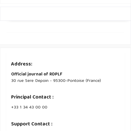
Address:
Official journal of RDPLF
30 rue Sere Depoin - 95300-Pontoise (France)
Principal Contact :
‭+33 ‭1 34 43 00 00‬
Support Contact :