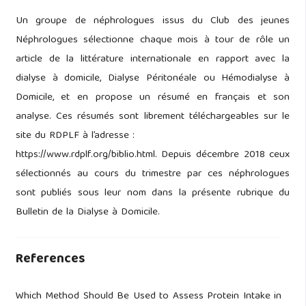
Un groupe de néphrologues issus du Club des jeunes
Néphrologues sélectionne chaque mois à tour de rôle un
article de la littérature internationale en rapport avec la
dialyse à domicile, Dialyse Péritonéale ou Hémodialyse à
Domicile, et en propose un résumé en français et son
analyse. Ces résumés sont librement téléchargeables sur le
site du RDPLF à l’adresse :
https://www.rdplf.org/biblio.html. Depuis décembre 2018 ceux
sélectionnés au cours du trimestre par ces néphrologues
sont publiés sous leur nom dans la présente rubrique du
Bulletin de la Dialyse à Domicile.
References
Which Method Should Be Used to Assess Protein Intake in