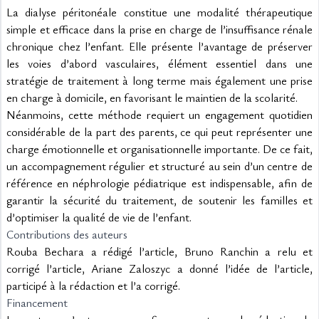
La dialyse péritonéale constitue une modalité thérapeutique 
simple et efficace dans la prise en charge de l’insuffisance rénale 
chronique chez l’enfant. Elle présente l’avantage de préserver 
les voies d’abord vasculaires, élément essentiel dans une 
stratégie de traitement à long terme mais également une prise 
en charge à domicile, en favorisant le maintien de la scolarité.
Néanmoins, cette méthode requiert un engagement quotidien 
considérable de la part des parents, ce qui peut représenter une 
charge émotionnelle et organisationnelle importante. De ce fait, 
un accompagnement régulier et structuré au sein d’un centre de 
référence en néphrologie pédiatrique est indispensable, afin de 
garantir la sécurité du traitement, de soutenir les familles et 
d’optimiser la qualité de vie de l’enfant.
Contributions des auteurs
Rouba Bechara a rédigé l’article, Bruno Ranchin a relu et 
corrigé l’article, Ariane Zaloszyc a donné l’idée de l’article, 
participé à la rédaction et l’a corrigé.
Financement