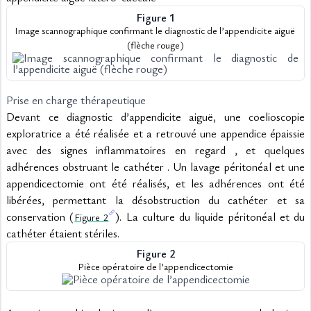
Figure 1
Image scannographique confirmant le diagnostic de l’appendicite aiguë 
(flèche rouge)
Prise en charge thérapeutique
Devant ce diagnostic d’appendicite aiguë, une coelioscopie 
exploratrice a été réalisée et a retrouvé une appendice épaissie 
avec des signes inflammatoires en regard , et quelques 
adhérences obstruant le cathéter . Un lavage péritonéal et une 
appendicectomie ont été réalisés, et les adhérences ont été 
libérées, permettant la désobstruction du cathéter et sa 
conservation (
). La culture du liquide péritonéal et du 
Figure 2
cathéter étaient stériles.
Figure 2
Pièce opératoire de l’appendicectomie