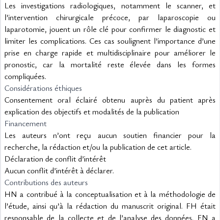
Les investigations radiologiques, notamment le scanner, et 
l’intervention chirurgicale précoce, par laparoscopie ou 
laparotomie, jouent un rôle clé pour confirmer le diagnostic et 
limiter les complications. Ces cas soulignent l’importance d’une 
prise en charge rapide et multidisciplinaire pour améliorer le 
pronostic, car la mortalité reste élevée dans les formes 
compliquées.
Considérations éthiques
Consentement oral éclairé obtenu auprès du patient après 
explication des objectifs et modalités de la publication
Financement
Les auteurs n’ont reçu aucun soutien financier pour la 
recherche, la rédaction et/ou la publication de cet article.
Déclaration de conflit d’intérêt
Aucun conflit d’intérêt à déclarer.
Contributions des auteurs
HN a contribué à la conceptualisation et à la méthodologie de 
l’étude, ainsi qu’à la rédaction du manuscrit original. FH était 
responsable de la collecte et de l’analyse des données. EN a 